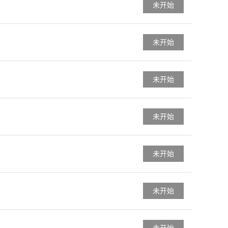
未开始
未开始
未开始
未开始
未开始
未开始