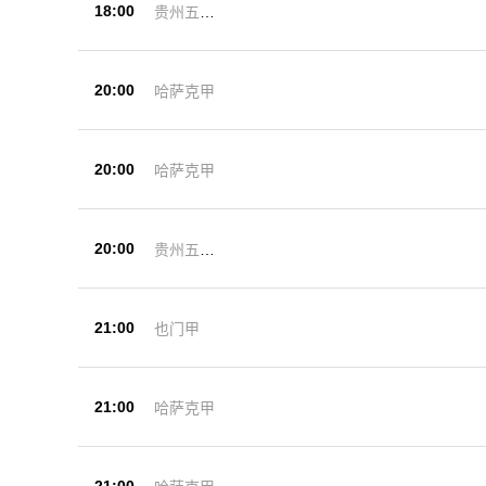
18:00
贵州五峰
杯
20:00
哈萨克甲
20:00
哈萨克甲
20:00
贵州五峰
杯
21:00
也门甲
21:00
哈萨克甲