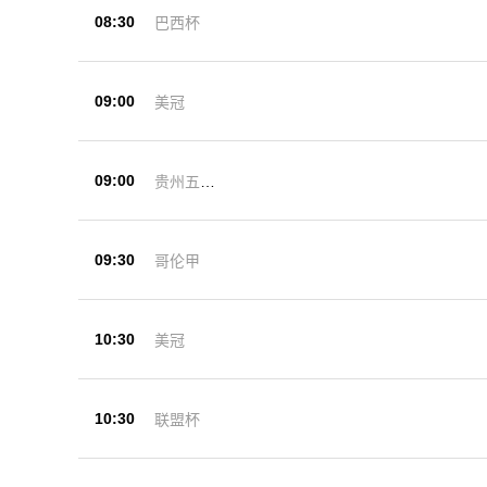
08:30
巴西杯
09:00
美冠
09:00
贵州五峰
杯
09:30
哥伦甲
10:30
美冠
10:30
联盟杯