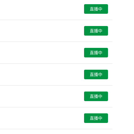
直播中
直播中
直播中
直播中
直播中
直播中