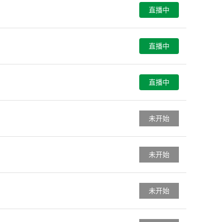
直播中
直播中
直播中
未开始
未开始
未开始