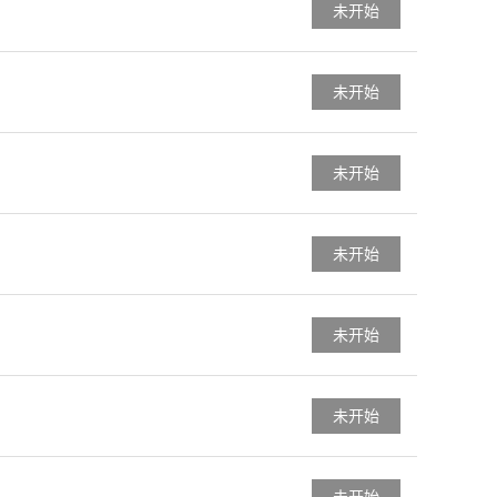
未开始
未开始
未开始
未开始
未开始
未开始