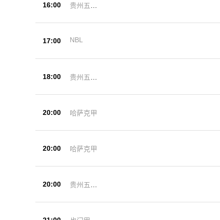
16:00
贵州五峰
杯
NBL
17:00
18:00
贵州五峰
杯
20:00
哈萨克甲
20:00
哈萨克甲
20:00
贵州五峰
杯