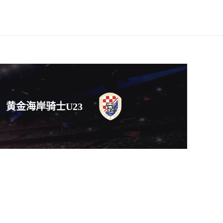
黄金海岸骑士U23