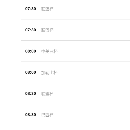
07:30
联盟杯
07:30
联盟杯
08:00
中美洲杯
08:00
加勒比杯
08:30
联盟杯
08:30
巴西杯